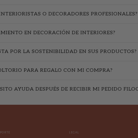
INTERIORISTAS O DECORADORES PROFESIONALES?
AMIENTO EN DECORACIÓN DE INTERIORES?
STA POR LA SOSTENIBILIDAD EN SUS PRODUCTOS?
OLTORIO PARA REGALO CON MI COMPRA?
SITO AYUDA DESPUÉS DE RECIBIR MI PEDIDO FILO
OPORTE
LEGAL