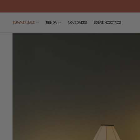
SUMMER SALE
TIENDA
NOVEDADES
SOBRE NOSOTROS