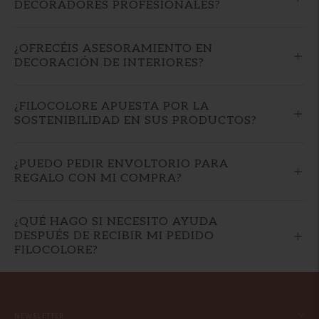
DECORADORES PROFESIONALES?
¿OFRECÉIS ASESORAMIENTO EN
DECORACIÓN DE INTERIORES?
¿FILOCOLORE APUESTA POR LA
SOSTENIBILIDAD EN SUS PRODUCTOS?
¿PUEDO PEDIR ENVOLTORIO PARA
REGALO CON MI COMPRA?
¿QUÉ HAGO SI NECESITO AYUDA
DESPUÉS DE RECIBIR MI PEDIDO
FILOCOLORE?
NEWSLETTER