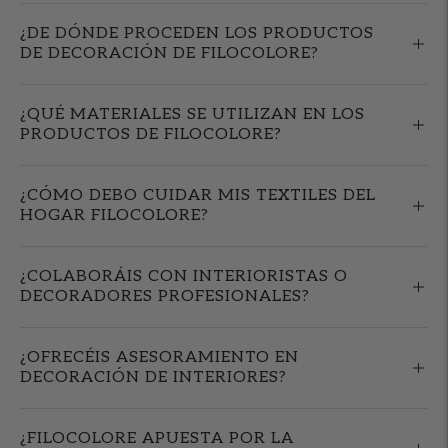
¿DE DÓNDE PROCEDEN LOS PRODUCTOS
DE DECORACIÓN DE FILOCOLORE?
¿QUÉ MATERIALES SE UTILIZAN EN LOS
PRODUCTOS DE FILOCOLORE?
¿CÓMO DEBO CUIDAR MIS TEXTILES DEL
HOGAR FILOCOLORE?
¿COLABORÁIS CON INTERIORISTAS O
DECORADORES PROFESIONALES?
¿OFRECÉIS ASESORAMIENTO EN
DECORACIÓN DE INTERIORES?
¿FILOCOLORE APUESTA POR LA