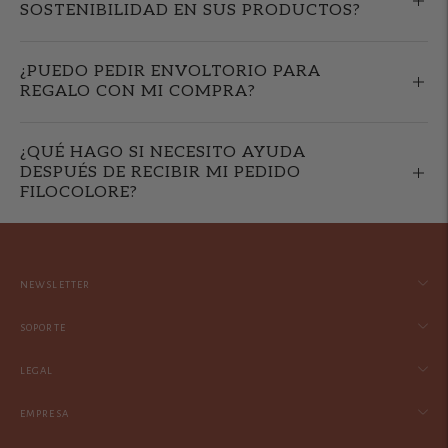
SOSTENIBILIDAD EN SUS PRODUCTOS?
¿PUEDO PEDIR ENVOLTORIO PARA
REGALO CON MI COMPRA?
¿QUÉ HAGO SI NECESITO AYUDA
DESPUÉS DE RECIBIR MI PEDIDO
FILOCOLORE?
NEWSLETTER
SOPORTE
LEGAL
EMPRESA