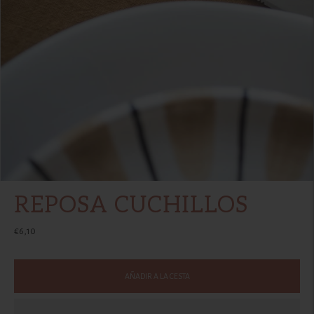
REPOSA CUCHILLOS
€6,10
AÑADIR A LA CESTA