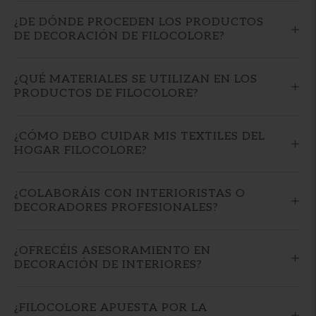
¿DE DÓNDE PROCEDEN LOS PRODUCTOS
DE DECORACIÓN DE FILOCOLORE?
¿QUÉ MATERIALES SE UTILIZAN EN LOS
PRODUCTOS DE FILOCOLORE?
¿CÓMO DEBO CUIDAR MIS TEXTILES DEL
HOGAR FILOCOLORE?
¿COLABORÁIS CON INTERIORISTAS O
DECORADORES PROFESIONALES?
¿OFRECÉIS ASESORAMIENTO EN
DECORACIÓN DE INTERIORES?
¿FILOCOLORE APUESTA POR LA