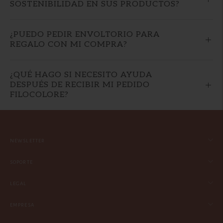
SOSTENIBILIDAD EN SUS PRODUCTOS?
¿PUEDO PEDIR ENVOLTORIO PARA
REGALO CON MI COMPRA?
¿QUÉ HAGO SI NECESITO AYUDA
DESPUÉS DE RECIBIR MI PEDIDO
FILOCOLORE?
NEWSLETTER
SOPORTE
LEGAL
EMPRESA