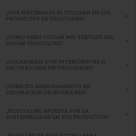
¿QUÉ MATERIALES SE UTILIZAN EN LOS
PRODUCTOS DE FILOCOLORE?
¿CÓMO DEBO CUIDAR MIS TEXTILES DEL
HOGAR FILOCOLORE?
¿COLABORÁIS CON INTERIORISTAS O
DECORADORES PROFESIONALES?
¿OFRECÉIS ASESORAMIENTO EN
DECORACIÓN DE INTERIORES?
¿FILOCOLORE APUESTA POR LA
SOSTENIBILIDAD EN SUS PRODUCTOS?
¿PUEDO PEDIR ENVOLTORIO PARA