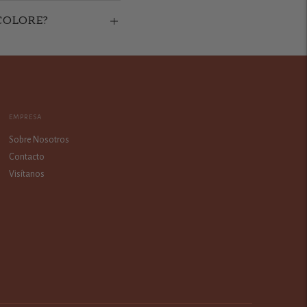
COLORE?
EMPRESA
Sobre Nosotros
Contacto
Visítanos