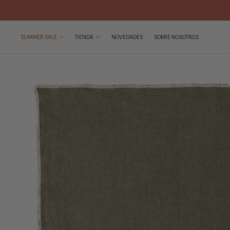
SUMMER SALE
TIENDA
NOVEDADES
SOBRE NOSOTROS