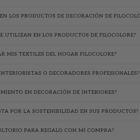
EN LOS PRODUCTOS DE DECORACIÓN DE FILOCOL
SE UTILIZAN EN LOS PRODUCTOS DE FILOCOLORE?
R MIS TEXTILES DEL HOGAR FILOCOLORE?
INTERIORISTAS O DECORADORES PROFESIONALES?
AMIENTO EN DECORACIÓN DE INTERIORES?
STA POR LA SOSTENIBILIDAD EN SUS PRODUCTOS?
OLTORIO PARA REGALO CON MI COMPRA?