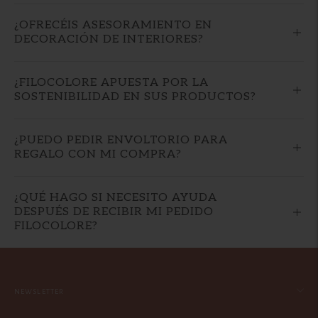
¿OFRECÉIS ASESORAMIENTO EN
DECORACIÓN DE INTERIORES?
¿FILOCOLORE APUESTA POR LA
SOSTENIBILIDAD EN SUS PRODUCTOS?
¿PUEDO PEDIR ENVOLTORIO PARA
REGALO CON MI COMPRA?
¿QUÉ HAGO SI NECESITO AYUDA
DESPUÉS DE RECIBIR MI PEDIDO
FILOCOLORE?
NEWSLETTER