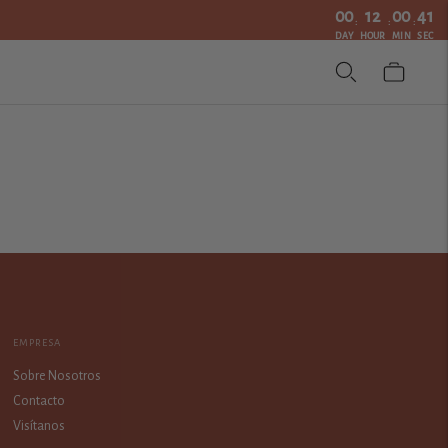
00
12
00
41
:
:
:
DAY
HOUR
MIN
SEC
EMPRESA
Sobre Nosotros
Contacto
Visítanos