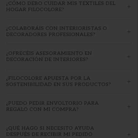
¿CÓMO DEBO CUIDAR MIS TEXTILES DEL
HOGAR FILOCOLORE?
¿COLABORÁIS CON INTERIORISTAS O
DECORADORES PROFESIONALES?
¿OFRECÉIS ASESORAMIENTO EN
DECORACIÓN DE INTERIORES?
¿FILOCOLORE APUESTA POR LA
SOSTENIBILIDAD EN SUS PRODUCTOS?
¿PUEDO PEDIR ENVOLTORIO PARA
REGALO CON MI COMPRA?
¿QUÉ HAGO SI NECESITO AYUDA
DESPUÉS DE RECIBIR MI PEDIDO