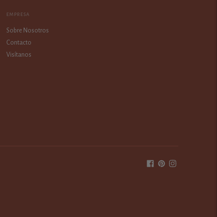
EMPRESA
Sobre Nosotros
Contacto
Visítanos