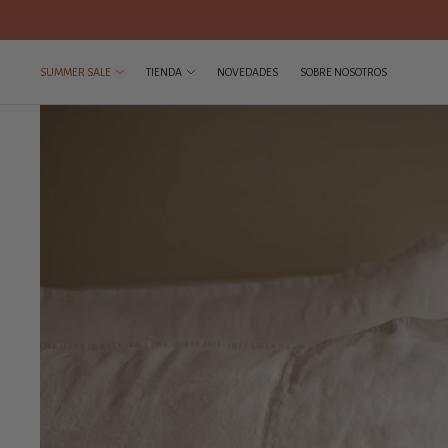
SUMMER SALE
TIENDA
NOVEDADES
SOBRE NOSOTROS