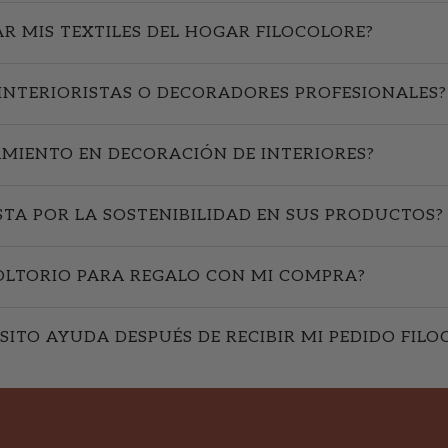
R MIS TEXTILES DEL HOGAR FILOCOLORE?
INTERIORISTAS O DECORADORES PROFESIONALES?
AMIENTO EN DECORACIÓN DE INTERIORES?
STA POR LA SOSTENIBILIDAD EN SUS PRODUCTOS?
OLTORIO PARA REGALO CON MI COMPRA?
SITO AYUDA DESPUÉS DE RECIBIR MI PEDIDO FILO