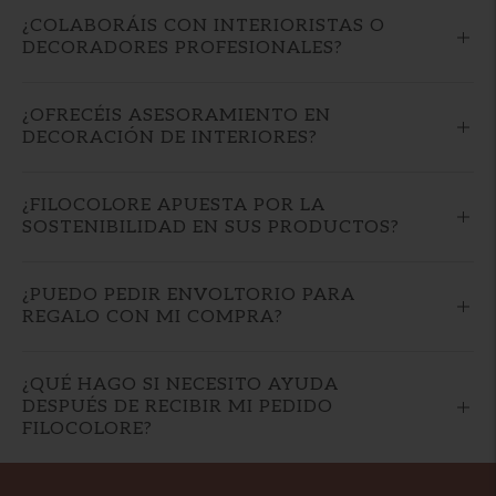
¿COLABORÁIS CON INTERIORISTAS O
DECORADORES PROFESIONALES?
¿OFRECÉIS ASESORAMIENTO EN
DECORACIÓN DE INTERIORES?
¿FILOCOLORE APUESTA POR LA
SOSTENIBILIDAD EN SUS PRODUCTOS?
¿PUEDO PEDIR ENVOLTORIO PARA
REGALO CON MI COMPRA?
¿QUÉ HAGO SI NECESITO AYUDA
DESPUÉS DE RECIBIR MI PEDIDO
FILOCOLORE?