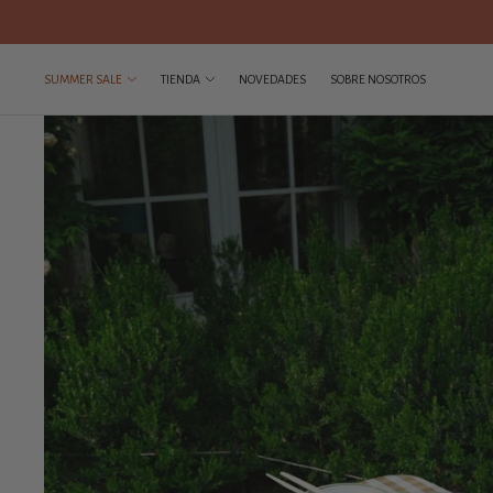
SUMMER SALE
TIENDA
NOVEDADES
SOBRE NOSOTROS