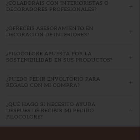
¿COLABORÁIS CON INTERIORISTAS O
DECORADORES PROFESIONALES?
¿OFRECÉIS ASESORAMIENTO EN
DECORACIÓN DE INTERIORES?
¿FILOCOLORE APUESTA POR LA
SOSTENIBILIDAD EN SUS PRODUCTOS?
¿PUEDO PEDIR ENVOLTORIO PARA
REGALO CON MI COMPRA?
¿QUÉ HAGO SI NECESITO AYUDA
DESPUÉS DE RECIBIR MI PEDIDO
FILOCOLORE?