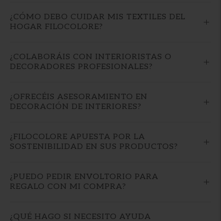
¿CÓMO DEBO CUIDAR MIS TEXTILES DEL
HOGAR FILOCOLORE?
¿COLABORÁIS CON INTERIORISTAS O
DECORADORES PROFESIONALES?
¿OFRECÉIS ASESORAMIENTO EN
DECORACIÓN DE INTERIORES?
¿FILOCOLORE APUESTA POR LA
SOSTENIBILIDAD EN SUS PRODUCTOS?
¿PUEDO PEDIR ENVOLTORIO PARA
REGALO CON MI COMPRA?
¿QUÉ HAGO SI NECESITO AYUDA