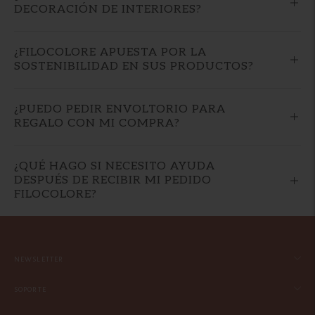
DECORACIÓN DE INTERIORES?
¿FILOCOLORE APUESTA POR LA
SOSTENIBILIDAD EN SUS PRODUCTOS?
¿PUEDO PEDIR ENVOLTORIO PARA
REGALO CON MI COMPRA?
¿QUÉ HAGO SI NECESITO AYUDA
DESPUÉS DE RECIBIR MI PEDIDO
FILOCOLORE?
NEWSLETTER
SOPORTE