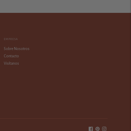
EMPRESA
Sobre Nosotros
Contacto
Visítanos