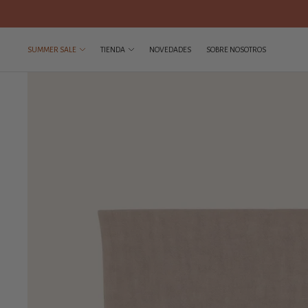
SUMMER SALE
TIENDA
NOVEDADES
SOBRE NOSOTROS