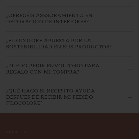
¿OFRECÉIS ASESORAMIENTO EN
DECORACIÓN DE INTERIORES?
¿FILOCOLORE APUESTA POR LA
SOSTENIBILIDAD EN SUS PRODUCTOS?
¿PUEDO PEDIR ENVOLTORIO PARA
REGALO CON MI COMPRA?
¿QUÉ HAGO SI NECESITO AYUDA
DESPUÉS DE RECIBIR MI PEDIDO
FILOCOLORE?
NEWSLETTER