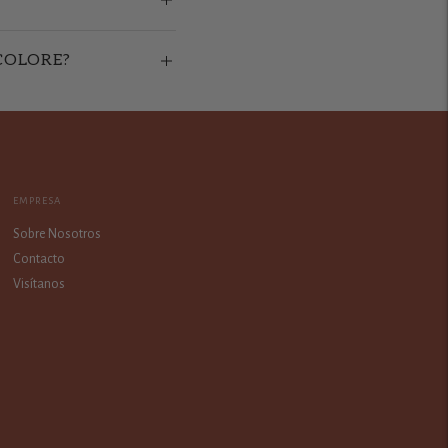
COLORE?
EMPRESA
Sobre Nosotros
Contacto
Visítanos