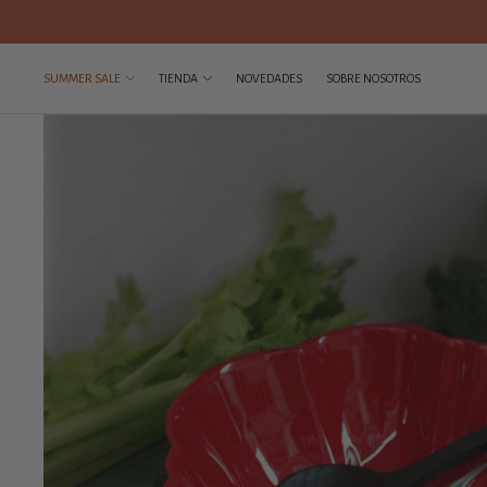
SUMMER SALE
TIENDA
NOVEDADES
SOBRE NOSOTROS