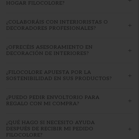
HOGAR FILOCOLORE?
¿COLABORÁIS CON INTERIORISTAS O
DECORADORES PROFESIONALES?
¿OFRECÉIS ASESORAMIENTO EN
DECORACIÓN DE INTERIORES?
¿FILOCOLORE APUESTA POR LA
SOSTENIBILIDAD EN SUS PRODUCTOS?
¿PUEDO PEDIR ENVOLTORIO PARA
REGALO CON MI COMPRA?
¿QUÉ HAGO SI NECESITO AYUDA
DESPUÉS DE RECIBIR MI PEDIDO
FILOCOLORE?