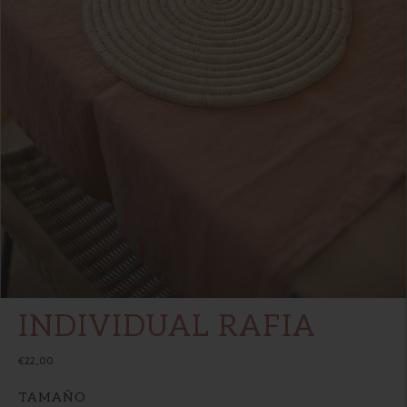
INDIVIDUAL RAFIA
€22,00
TAMAÑO