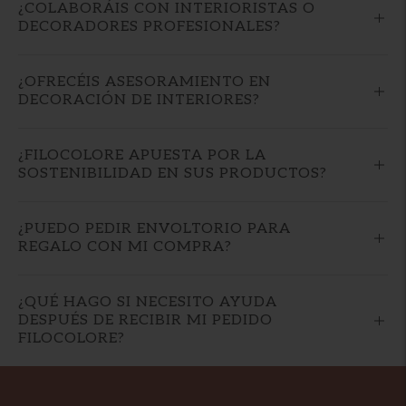
¿COLABORÁIS CON INTERIORISTAS O
DECORADORES PROFESIONALES?
¿OFRECÉIS ASESORAMIENTO EN
DECORACIÓN DE INTERIORES?
¿FILOCOLORE APUESTA POR LA
SOSTENIBILIDAD EN SUS PRODUCTOS?
¿PUEDO PEDIR ENVOLTORIO PARA
REGALO CON MI COMPRA?
¿QUÉ HAGO SI NECESITO AYUDA
DESPUÉS DE RECIBIR MI PEDIDO
FILOCOLORE?