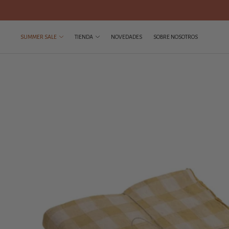
SUMMER SALE
TIENDA
NOVEDADES
SOBRE NOSOTROS