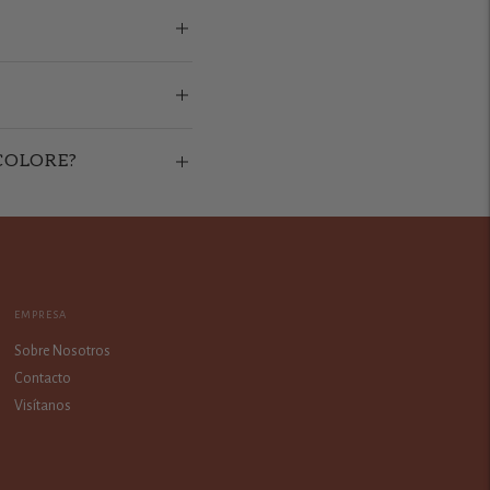
COLORE?
EMPRESA
Sobre Nosotros
Contacto
Visítanos