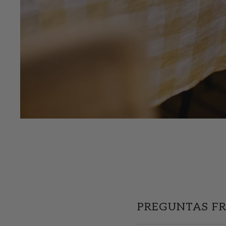
PREGUNTAS F