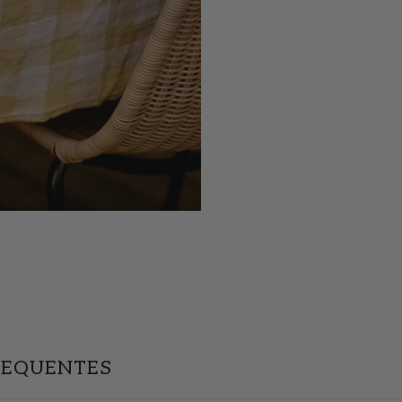
REQUENTES