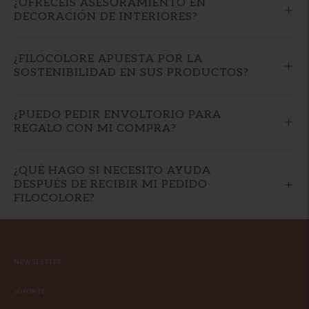
¿OFRECÉIS ASESORAMIENTO EN
DECORACIÓN DE INTERIORES?
¿FILOCOLORE APUESTA POR LA
SOSTENIBILIDAD EN SUS PRODUCTOS?
¿PUEDO PEDIR ENVOLTORIO PARA
REGALO CON MI COMPRA?
¿QUÉ HAGO SI NECESITO AYUDA
DESPUÉS DE RECIBIR MI PEDIDO
FILOCOLORE?
NEWSLETTER
SOPORTE